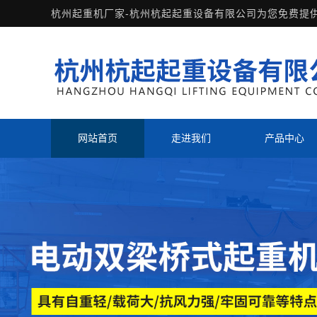
杭州起重机厂家-杭州杭起起重设备有限公司为您免费提
网站首页
走进我们
产品中心