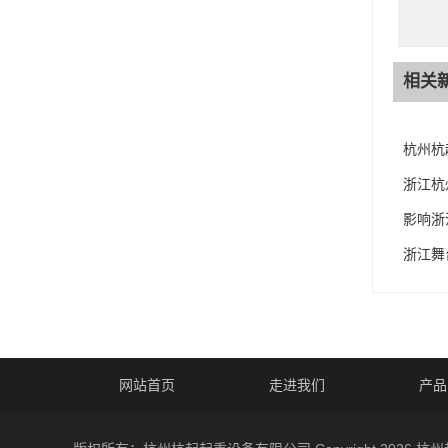
相关
杭州杭
浙江杭
影响浙
浙江舞
网站首页
走进我们
产品