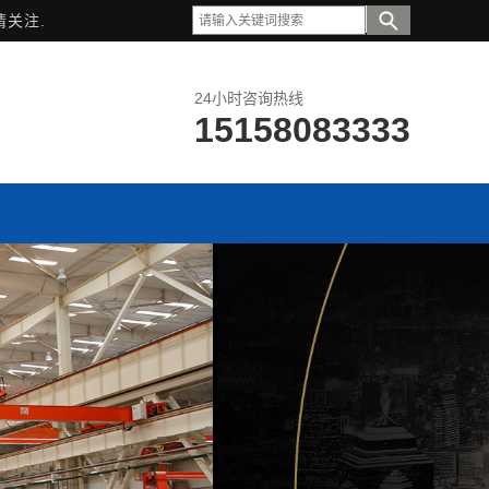
请关注.
24小时咨询热线
15158083333