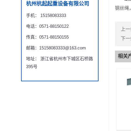
杭州杭起起重设备有限公司
钢丝绳
手机： 15158083333
电话：0571-88150122
上一
传真：0571-88150155
下一
邮箱：15158083333@163.com
相关
地址： 浙江省杭州市下城区石桥路
395号