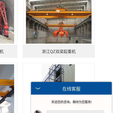
机
浙江QZ双梁起重机
在线客服
欢迎您的咨询，期待为您服务!