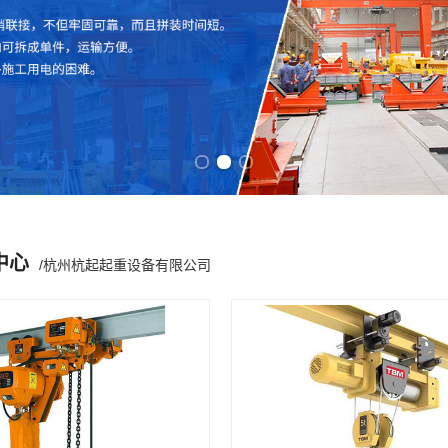
Previous slide
Next slide
中心
/杭州杭起起重设备有限公司