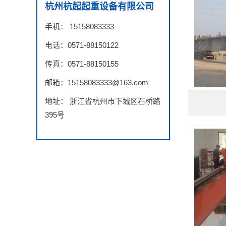
杭州杭起起重设备有限公司
手机： 15158083333
电话：0571-88150122
传真：0571-88150155
邮箱：15158083333@163.com
地址： 浙江省杭州市下城区石桥路
395号