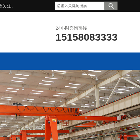
请关注.
24小时咨询热线
15158083333