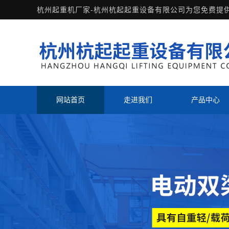
杭州起重机厂家-杭州杭起起重设备有限公司为您免费提
网站首页
走进我们
产品中心