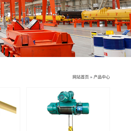
网站首页
»
产品中心