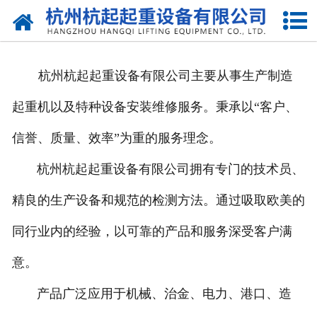
网站首页
走进我们
杭州杭起起重设备有限公司主要从事生产制造
产品中心
起重机以及特种设备安装维修服务。秉承以“客户、
新闻资讯
信誉、质量、效率”为重的服务理念。
合作伙伴
杭州杭起起重设备有限公司拥有专门的技术员、
联系我们
精良的生产设备和规范的检测方法。通过吸取欧美的
同行业内的经验，以可靠的产品和服务深受客户满
意。
产品广泛应用于机械、治金、电力、港口、造