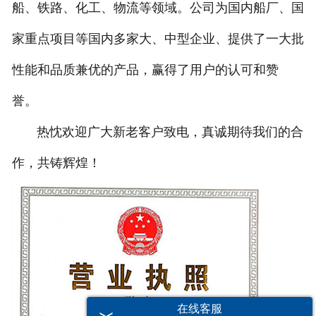
船、铁路、化工、物流等领域。公司为国内船厂、国
家重点项目等国内多家大、中型企业、提供了一大批
性能和品质兼优的产品，赢得了用户的认可和赞
誉。
热忱欢迎广大新老客户致电，真诚期待我们的合
作，共铸辉煌！
在线客服