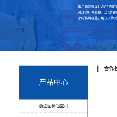
合作
产品中心
浙江国标起重机