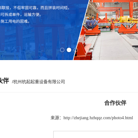
Previous slide
Next slide
伙伴
/杭州杭起起重设备有限公司
合作伙伴
来源：
http://zhejiang.hzhqqz.com/photo4.html