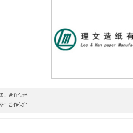
条：
合作伙伴
条：
合作伙伴