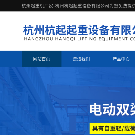
杭州起重机厂家-杭州杭起起重设备有限公司为您免费提
网站首页
走进我们
产品中心