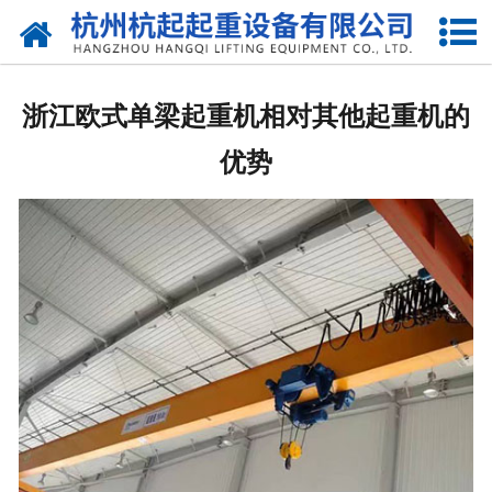
网站首页
走进我们
浙江欧式单梁起重机相对其他起重机的
产品中心
优势
新闻资讯
合作伙伴
联系我们