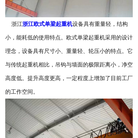
浙江
浙江欧式单梁起重机
设备具有重量轻，结构
小，能耗低的使用特点。欧式单梁起重机采用的设计
理念，设备具有尺寸小、重量轻、轮压小的特点。它
与传统起重机相比，吊钩与墙面的极限距离小，净空
高度低。提升高度更高，一定程度上增加了目前工厂
的工作空间。