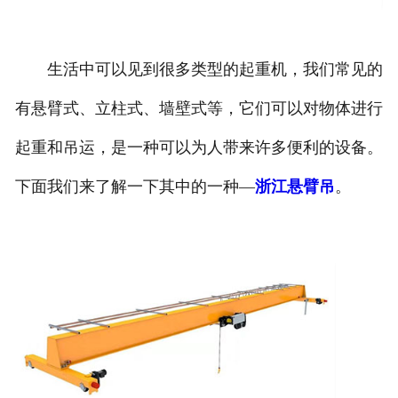
生活中可以见到很多类型的起重机，我们常见的
有悬臂式、立柱式、墙壁式等，它们可以对物体进行
起重和吊运，是一种可以为人带来许多便利的设备。
下面我们来了解一下其中的一种—
浙江悬臂吊
。