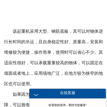
该起重机采用大型、钢筋底板，其可以对物体进
行长时间的吊运，且自身稳定性好、质量高，安装和
维修较为便捷，操作简单，使用时可以省心不少。其
适应性很好，可以承载重量较高的物体，可以固定在
墙面或者地上，应用场地广泛，在地方较为狭窄的地
区也可以使用。
在线客服
如果因为设备自身的原因导致出现了障碍或故
障，可以致电我们的工作人员，我们将尽快检查并维
欢迎您的咨询，期待为您服务!