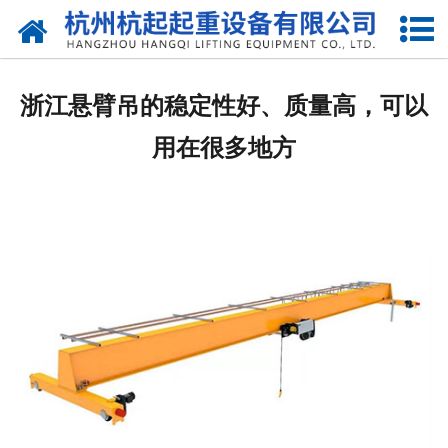
网站首页
走进我们
浙江悬臂吊的稳定性好、质量高，可以
产品中心
用在很多地方
新闻资讯
合作伙伴
联系我们