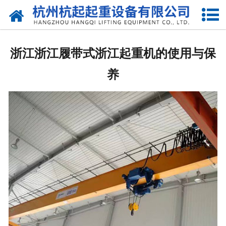
网站首页
走进我们
浙江浙江履带式浙江起重机的使用与保
产品中心
养
新闻资讯
合作伙伴
联系我们