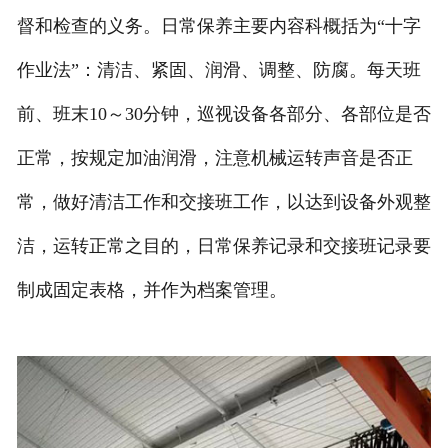
督和检查的义务。日常保养主要内容科概括为“十字
作业法”：清洁、紧固、润滑、调整、防腐。每天班
前、班末10～30分钟，巡视设备各部分、各部位是否
正常，按规定加油润滑，注意机械运转声音是否正
常，做好清洁工作和交接班工作，以达到设备外观整
洁，运转正常之目的，日常保养记录和交接班记录要
制成固定表格，并作为档案管理。