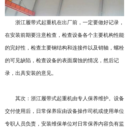
浙江履带式起重机在出厂前，一定要做好记录，
在安装前期要注意检查，检查设备各个主要机构性能
的完好性，检查主要钢结构和连接件以及销轴，螺栓
的可见缺陷，检查设备的表面腐蚀的情况，然后记
录，出具安装的意见。
其次：浙江履带式起重机由专人保养维护。设备
交付使用后，日常保养应由设备操作司机或使用单位
专职人员负责，安装维保单位对日常保养内容负有监