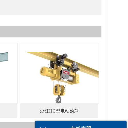
浙江HC型电动葫芦