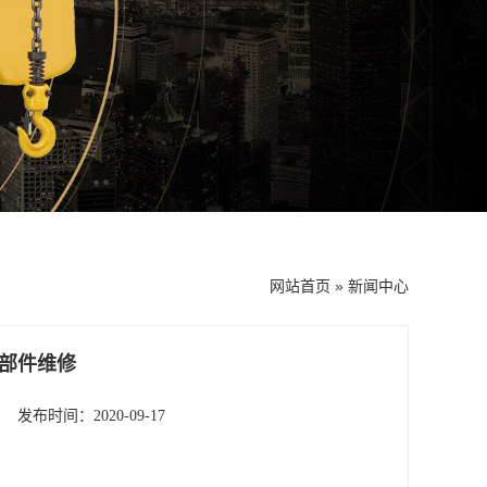
网站首页
»
新闻中心
部件维修
发布时间：2020-09-17