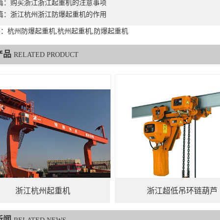
篇：
购买浙江浙江起重机的注意事项
篇：
浙江杭州浙江防爆起重机的作用
：杭州防爆起重机,杭州起重机,防爆起重机
产品
RELATED PRODUCT
浙江杭州起重机
浙江超低吊环链葫芦
新闻