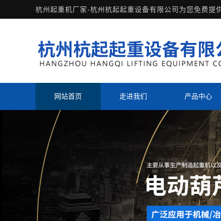
杭州起重机厂家-杭州杭起起重设备有限公司为您免费提
网站首页
走进我们
产品中心