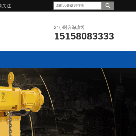
请关注.
24小时咨询热线
15158083333