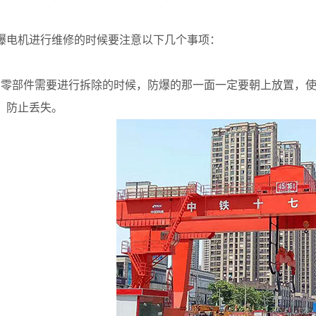
机进行维修的时候要注意以下几个事项：
部件需要进行拆除的时候，防爆的那一面一定要朝上放置，使
，防止丢失。