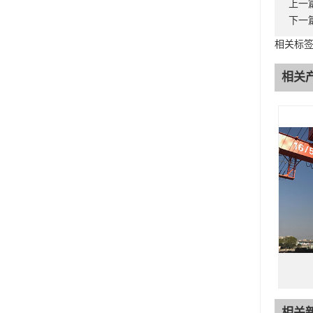
上一
下一
相关标签
相关
相关