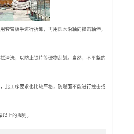
用套管板手进行拆卸，再用圆木沿轴向撞击轴伸，
拭清洗，以防止铁片等硬物刮划。当然，不平整的
序，此工序要求也比较严格，防爆面不能进行撞击或
循以上的规则。