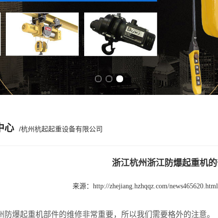
Previous slide
Next slide
中心
/杭州杭起起重设备有限公司
浙江杭州浙江防爆起重机的
来源：
http://zhejiang.hzhqqz.com/news465620.html
爆起重机部件的维修非常重要，所以我们需要格外的注意。