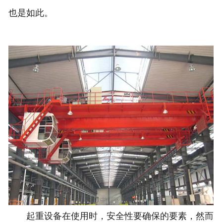
也是如此。
起重设备在使用时，安全性要确保的要素，然而