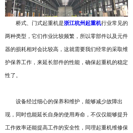
桥式、门式起重机是
浙江杭州起重机
行业常见的
两种类型，它们作业比较频繁，所以零部件以及元件
器的损耗相对会比较高，这就需要我们经常的采取维
护保养工作，来延长部件的性能，确保起重机的稳定
性了。
设备经过细心的保养和维护，能够减少故障出
现，同时也能延长自身的使用寿命，不仅仅能够提升
工作效率还能提高工作的安全性，同理起重机维修保