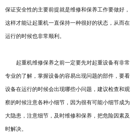
保证安全性的主要前提就是维修和保养工作要做好，
这样才能让起重机一直保持一种很好的状态，从而在
运行的时候也非常顺利。
起重机维修保养之前一定要先对起重设备有非常
专业的了解，掌握设备的容易出现问题的部件，要看
设备在运行的时候会出现哪些小问题，建议检查和观
察的时候注意各种小细节，因为很有可能小细节成为
大隐患，注意细节，及时维修和保养，把危险因素及
时解决。