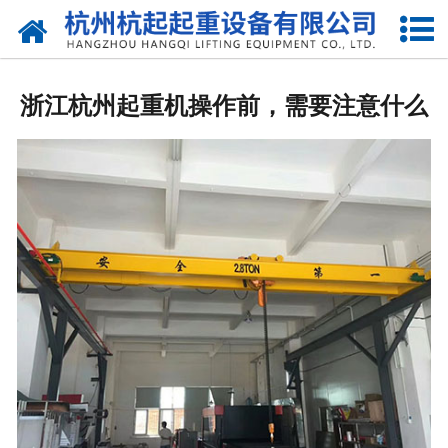
网站首页
走进我们
浙江杭州起重机操作前，需要注意什么
产品中心
新闻资讯
合作伙伴
联系我们