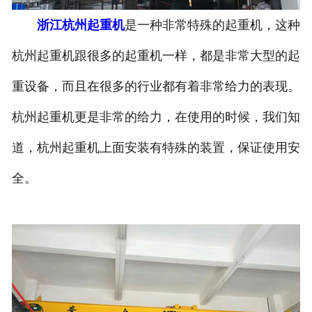
浙江杭州起重机
是一种非常特殊的起重机，这种
杭州起重机跟很多的起重机一样，都是非常大型的起
重设备，而且在很多的行业都有着非常给力的表现。
杭州起重机更是非常的给力，在使用的时候，我们知
道，杭州起重机上面安装有特殊的装置，保证使用安
全。