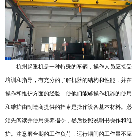
杭州起重机是一种特殊的车辆，操作人员应接受
培训和指导，有充分的了解机器的结构和性能，并在
操作和维护方面的经验，使他们能够操作机器的使用
和维护由制造商提供的指令是操作设备基本材料。必
须先阅读并使用保养指令，然后按照说明书操作和维
护。注意磨合期的工作负荷，运行期间的工作量不应