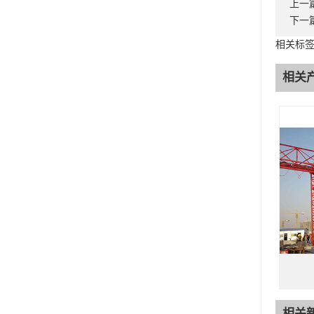
上一
下一
相关标签
相关
相关