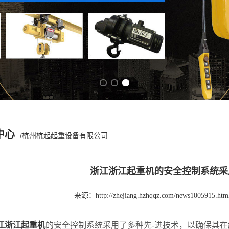
Previous slide
Next slide
中心
/杭州杭起起重设备有限公司
浙江浙江起重机的安全控制系统采
来源：
http://zhejiang.hzhqqz.com/news1005915.htm
江浙江起重机
的安全控制系统采用了多种先-进技术，以确保其