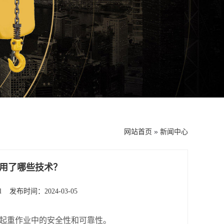
网站首页
»
新闻中心
用了哪些技术？
l
发布时间：2024-03-05
在起重作业中的安全性和可靠性。