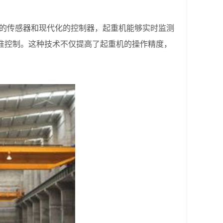
的传感器和现代化的控制器，起重机能够实时监测
准控制。这种技术不仅提高了起重机的操作精度，