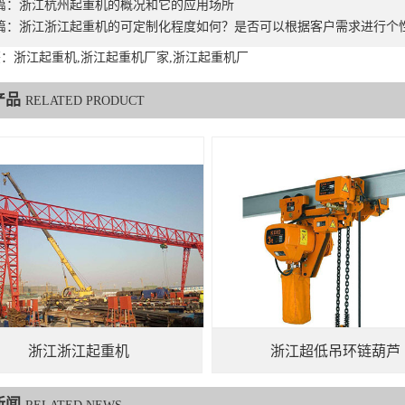
篇：
浙江杭州起重机的概况和它的应用场所
篇：
浙江浙江起重机的可定制化程度如何？是否可以根据客户需求进行个
：浙江起重机,浙江起重机厂家,浙江起重机厂
产品
RELATED PRODUCT
浙江浙江起重机
浙江超低吊环链葫芦
新闻