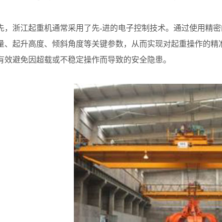
浙江起重机通常采用了先-进的电子控制技术。通过使用精密
量、起升高度、倾斜角度等关键参数，从而实现对起重操作的精
有效避免因超载或不稳定操作而导致的安全隐患。