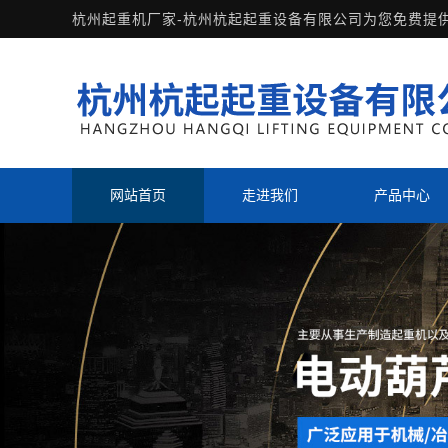
杭州起重机厂家-杭州杭起起重设备有限公司为您免费提
网站首页
走进我们
产品中心