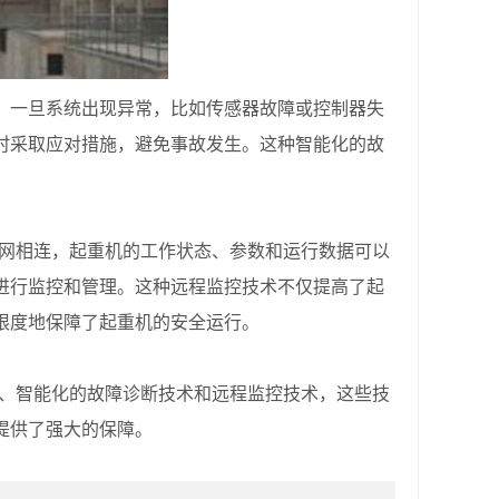
一旦系统出现异常，比如传感器故障或控制器失
时采取应对措施，避免事故发生。这种智能化的故
网相连，起重机的工作状态、参数和运行数据可以
进行监控和管理。这种远程监控技术不仅提高了起
限度地保障了起重机的安全运行。
、智能化的故障诊断技术和远程监控技术，这些技
提供了强大的保障。