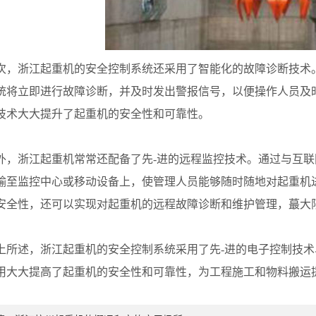
浙江起重机的安全控制系统还采用了智能化的故障诊断技术。
统将立即进行故障诊断，并及时发出警报信号，以便操作人员及
技术大大提升了起重机的安全性和可靠性。
浙江起重机常常还配备了先-进的远程监控技术。通过与互联
输至监控中心或移动设备上，使管理人员能够随时随地对起重机
安全性，还可以实现对起重机的远程故障诊断和维护管理，蕞大
述，浙江起重机的安全控制系统采用了先-进的电子控制技术
用大大提高了起重机的安全性和可靠性，为工程施工和物料搬运