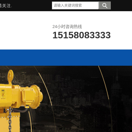
请关注.
24小时咨询热线
15158083333